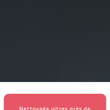
Nettoyage vitres près de