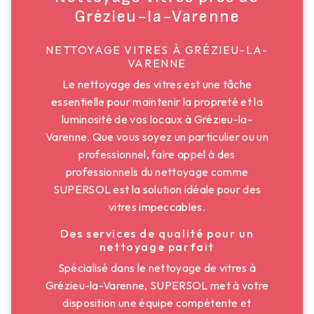
Grézieu-la-Varenne
NETTOYAGE VITRES À GRÉZIEU-LA-
VARENNE
Le nettoyage des vitres est une tâche
essentielle pour maintenir la propreté et la
luminosité de vos locaux à Grézieu-la-
Varenne. Que vous soyez un particulier ou un
professionnel, faire appel à des
professionnels du nettoyage comme
SUPERSOL est la solution idéale pour des
vitres impeccables.
Des services de qualité pour un
nettoyage parfait
Spécialisé dans le nettoyage de vitres à
Grézieu-la-Varenne, SUPERSOL met à votre
disposition une équipe compétente et