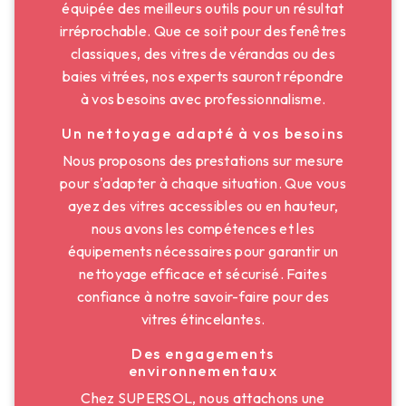
équipée des meilleurs outils pour un résultat
irréprochable. Que ce soit pour des fenêtres
classiques, des vitres de vérandas ou des
baies vitrées, nos experts sauront répondre
à vos besoins avec professionnalisme.
Un nettoyage adapté à vos besoins
Nous proposons des prestations sur mesure
pour s'adapter à chaque situation. Que vous
ayez des vitres accessibles ou en hauteur,
nous avons les compétences et les
équipements nécessaires pour garantir un
nettoyage efficace et sécurisé. Faites
confiance à notre savoir-faire pour des
vitres étincelantes.
Des engagements
environnementaux
Chez SUPERSOL, nous attachons une