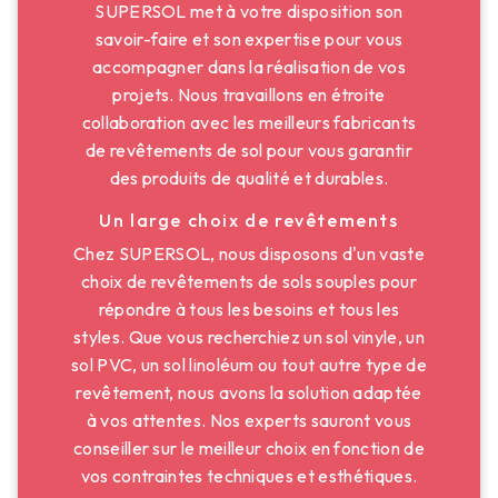
SUPERSOL met à votre disposition son
savoir-faire et son expertise pour vous
accompagner dans la réalisation de vos
projets. Nous travaillons en étroite
collaboration avec les meilleurs fabricants
de revêtements de sol pour vous garantir
des produits de qualité et durables.
Un large choix de revêtements
Chez SUPERSOL, nous disposons d'un vaste
choix de revêtements de sols souples pour
répondre à tous les besoins et tous les
styles. Que vous recherchiez un sol vinyle, un
sol PVC, un sol linoléum ou tout autre type de
revêtement, nous avons la solution adaptée
à vos attentes. Nos experts sauront vous
conseiller sur le meilleur choix en fonction de
vos contraintes techniques et esthétiques.