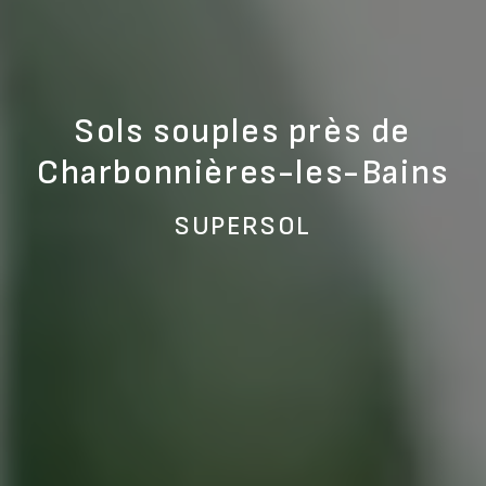
Sols souples près de
Charbonnières-les-Bains
SUPERSOL