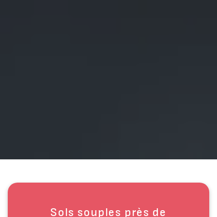
Sols souples près de