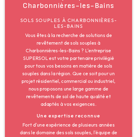
Charbonnières-les-Bains
SOLS SOUPLES À CHARBONNIÈRES-
LES-BAINS
Vous êtes à la recherche de solutions de
revêtement de sols souples à
Charbonnières-les-Bains ? L'entreprise
SUPERSOL est votre partenaire privilégié
pour tous vos besoins en matière de sols
souples dans la région. Que ce soit pour un
projet résidentiel, commercial ou industriel,
nous proposons une large gamme de
revêtements de sol de haute qualité et
adaptés à vos exigences.
Une expertise reconnue
Fort d'une expérience de plusieurs années
dans le domaine des sols souples, l'équipe de