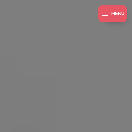
Panneau de gestion des cookies
MENU