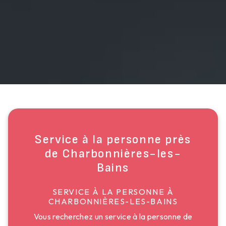
Service à la personne près
de Charbonnières-les-
Bains
SERVICE À LA PERSONNE À
CHARBONNIÈRES-LES-BAINS
Vous recherchez un service à la personne de