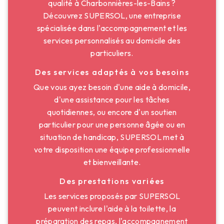
qualité à Charbonnières-les-Bains ?
Découvrez SUPERSOL, une entreprise
spécialisée dans l'accompagnement et les
services personnalisés au domicile des
particuliers.
Des services adaptés à vos besoins
Que vous ayez besoin d'une aide à domicile,
d'une assistance pour les tâches
quotidiennes, ou encore d'un soutien
particulier pour une personne âgée ou en
situation de handicap, SUPERSOL met à
votre disposition une équipe professionnelle
et bienveillante.
Des prestations variées
Les services proposés par SUPERSOL
peuvent inclure l'aide à la toilette, la
préparation des repas, l'accompagnement