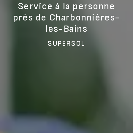
Service à la personne
près de Charbonnières-
les-Bains
SUPERSOL